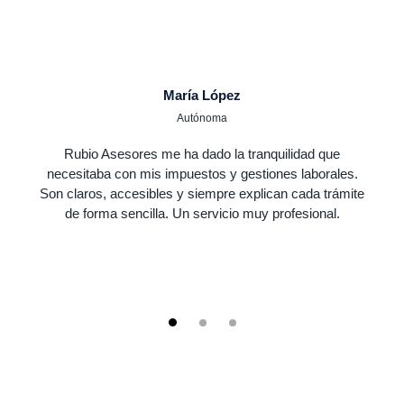
María López
Autónoma
Rubio Asesores me ha dado la tranquilidad que
necesitaba con mis impuestos y gestiones laborales.
Son claros, accesibles y siempre explican cada trámite
de forma sencilla. Un servicio muy profesional.