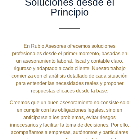
Soluciones desde el
Principio
En Rubio Asesores ofrecemos soluciones
profesionales desde el primer momento, basadas en
un asesoramiento laboral, fiscal y contable claro,
riguroso y adaptado a cada cliente. Nuestro trabajo
comienza con el análisis detallado de cada situación
para entender las necesidades reales y proponer
respuestas eficaces desde la base.
Creemos que un buen asesoramiento no consiste solo
en cumplir con las obligaciones legales, sino en
anticiparse a los problemas, evitar riesgos
innecesarios y facilitar la toma de decisiones. Por ello,
acompañamos a empresas, autónomos y particulares