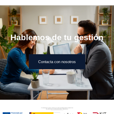
Hablemos de tu gestión
Contacta con nosotros