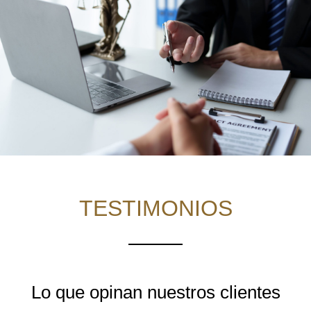
TESTIMONIOS
Lo que opinan nuestros clientes