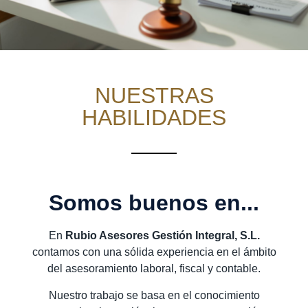
NUESTRAS
HABILIDADES
Somos buenos en...
En
Rubio Asesores Gestión Integral, S.L.
contamos con una sólida experiencia en el ámbito
del asesoramiento laboral, fiscal y contable.
Nuestro trabajo se basa en el conocimiento