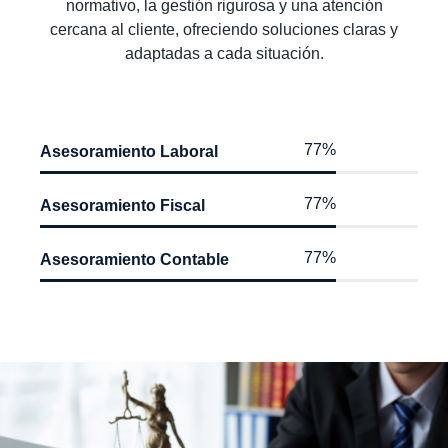
normativo, la gestión rigurosa y una atención
cercana al cliente, ofreciendo soluciones claras y
adaptadas a cada situación.
96
%
Asesoramiento Laboral
96
%
Asesoramiento Fiscal
96
%
Asesoramiento Contable