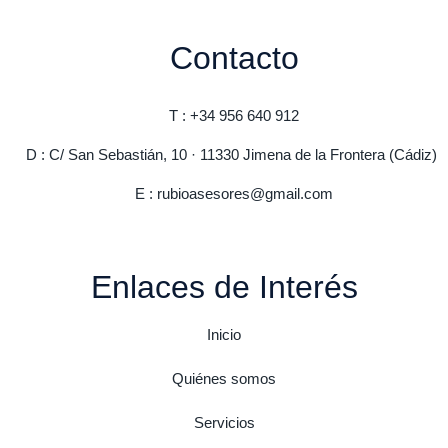
Contacto
T : +34 956 640 912
D : C/ San Sebastián, 10 · 11330 Jimena de la Frontera (Cádiz)
E : rubioasesores@gmail.com
Enlaces de Interés
Inicio
Quiénes somos
Servicios