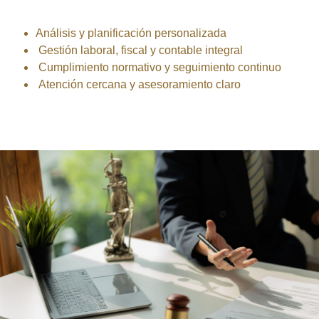
Análisis y planificación personalizada
Gestión laboral, fiscal y contable integral
Cumplimiento normativo y seguimiento continuo
Atención cercana y asesoramiento claro