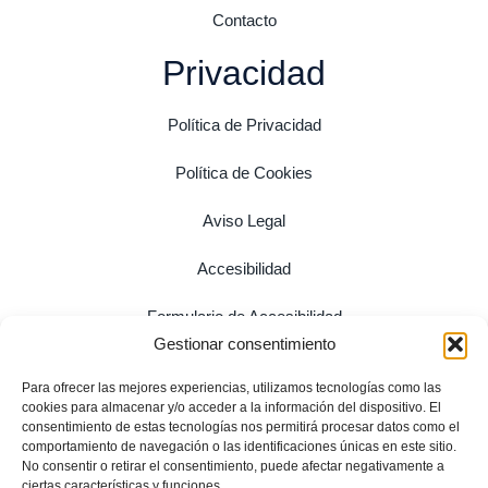
Contacto
Privacidad
Política de Privacidad
Política de Cookies
Aviso Legal
Accesibilidad
Formulario de Accesibilidad
Gestionar consentimiento
Mapa Web
Para ofrecer las mejores experiencias, utilizamos tecnologías como las
cookies para almacenar y/o acceder a la información del dispositivo. El
consentimiento de estas tecnologías nos permitirá procesar datos como el
comportamiento de navegación o las identificaciones únicas en este sitio.
No consentir o retirar el consentimiento, puede afectar negativamente a
ciertas características y funciones.