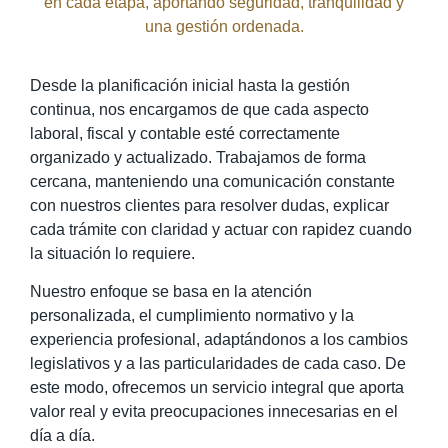
en cada etapa, aportando seguridad, tranquilidad y
una gestión ordenada.
Desde la planificación inicial hasta la gestión
continua, nos encargamos de que cada aspecto
laboral, fiscal y contable esté correctamente
organizado y actualizado. Trabajamos de forma
cercana, manteniendo una comunicación constante
con nuestros clientes para resolver dudas, explicar
cada trámite con claridad y actuar con rapidez cuando
la situación lo requiere.
Nuestro enfoque se basa en la atención
personalizada, el cumplimiento normativo y la
experiencia profesional, adaptándonos a los cambios
legislativos y a las particularidades de cada caso. De
este modo, ofrecemos un servicio integral que aporta
valor real y evita preocupaciones innecesarias en el
día a día.