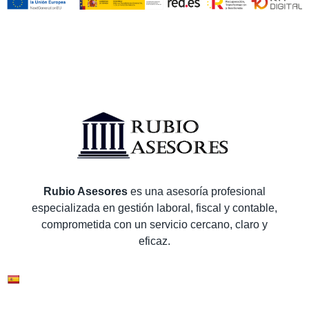
Rubio Asesores
es una asesoría profesional
especializada en gestión laboral, fiscal y contable,
comprometida con un servicio cercano, claro y
eficaz.